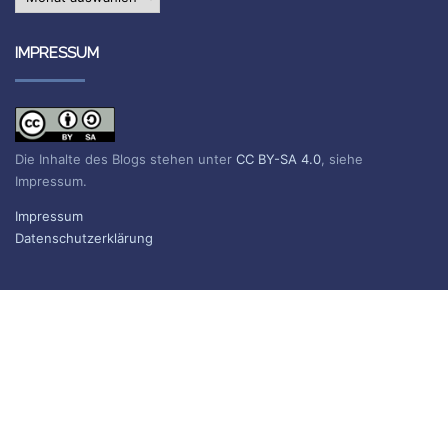
IMPRESSUM
Die Inhalte des Blogs stehen unter
CC BY-SA 4.0
, siehe
Impressum.
Impressum
Datenschutzerklärung
BLOG ABONNIEREN
Sie erhalten eine E-Mail, wenn ein neuer Beitrag erscheint.
Name