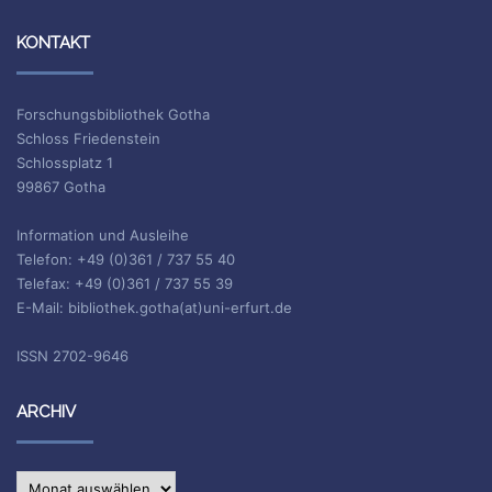
KONTAKT
Forschungsbibliothek Gotha
Schloss Friedenstein
Schlossplatz 1
99867 Gotha
Information und Ausleihe
Telefon: +49 (0)361 / 737 55 40
Telefax: +49 (0)361 / 737 55 39
E-Mail: bibliothek.gotha(at)uni-erfurt.de
ISSN 2702-9646
ARCHIV
Archiv