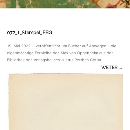
072_1_Stempel_FBG
19. Mai 2022
veröffentlicht
um
Bücher auf Abwegen – die
eigenmächtige Fernleihe des Max von Oppenheim aus der
Bibliothek des Verlagshauses Justus Perthes Gotha
.
WEITER →