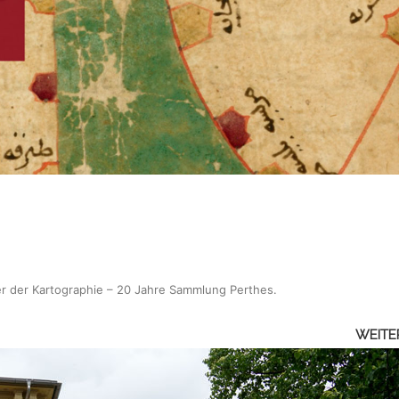
r der Kartographie – 20 Jahre Sammlung Perthes
.
WEITE