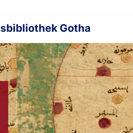
sbibliothek Gotha