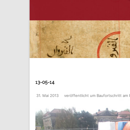
13-05-14
31. Mai 2013
veröffentlicht
um
Baufortschritt am