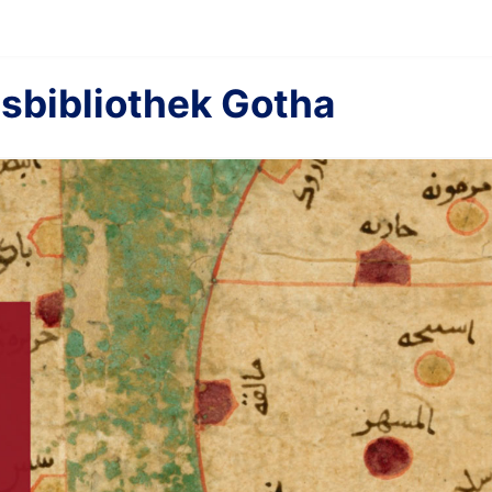
sbibliothek Gotha