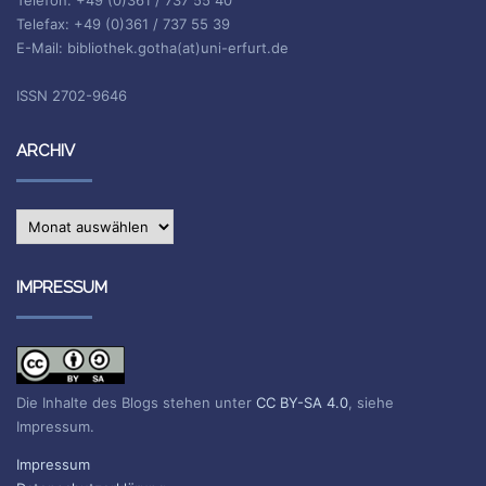
Telefax: +49 (0)361 / 737 55 39
E-Mail: bibliothek.gotha(at)uni-erfurt.de
ISSN 2702-9646
ARCHIV
Archiv
IMPRESSUM
Die Inhalte des Blogs stehen unter
CC BY-SA 4.0
, siehe
Impressum.
Impressum