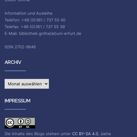
Information und Ausleihe
Telefon: +49 (0)361 / 737 55 40
Telefax: +49 (0)361 / 737 55 39
E-Mail: bibliothek.gotha(at)uni-erfurt.de
ISSN 2702-9646
ARCHIV
Archiv
IMPRESSUM
Die Inhalte des Blogs stehen unter
CC BY-SA 4.0
, siehe