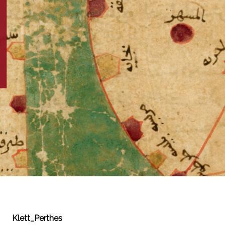
Klett_Perthes