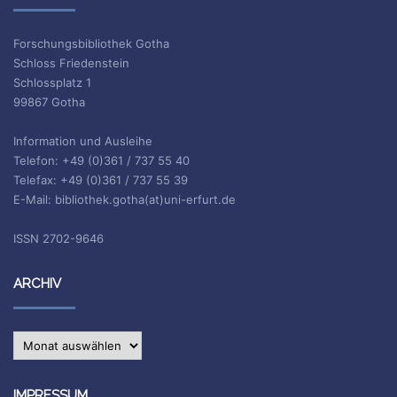
Forschungsbibliothek Gotha
Schloss Friedenstein
Schlossplatz 1
99867 Gotha
Information und Ausleihe
Telefon: +49 (0)361 / 737 55 40
Telefax: +49 (0)361 / 737 55 39
E-Mail: bibliothek.gotha(at)uni-erfurt.de
ISSN 2702-9646
ARCHIV
Archiv
IMPRESSUM