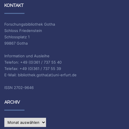
KONTAKT
Forschungsbibliothek Gotha
Schloss Friedenstein
Schlossplatz 1
99867 Gotha
Information und Ausleihe
Telefon: +49 (0)361 / 737 55 40
Telefax: +49 (0)361 / 737 55 39
E-Mail: bibliothek.gotha(at)uni-erfurt.de
ISSN 2702-9646
ARCHIV
Archiv