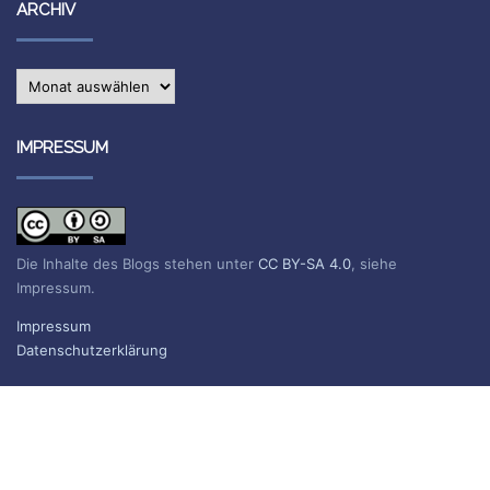
ARCHIV
Archiv
IMPRESSUM
Die Inhalte des Blogs stehen unter
CC BY-SA 4.0
, siehe
Impressum.
Impressum
Datenschutzerklärung
BLOG ABONNIEREN