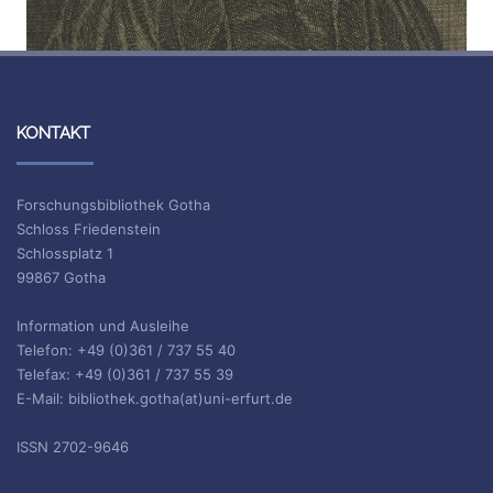
KONTAKT
Forschungsbibliothek Gotha
Schloss Friedenstein
Schlossplatz 1
99867 Gotha
Information und Ausleihe
Telefon: +49 (0)361 / 737 55 40
Telefax: +49 (0)361 / 737 55 39
E-Mail: bibliothek.gotha(at)uni-erfurt.de
ISSN 2702-9646