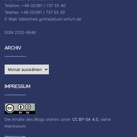
Telefon: +49 (0)361 / 737 55 40
Telefax: +49 (0)361 / 737 55 39
E-Mail: bibliothek.gotha(at)uni-erfurt.de
ISSN 2702-9646
ARCHIV
Archiv
IMPRESSUM
Die Inhalte des Blogs stehen unter
CC BY-SA 4.0
, siehe
Impressum.
Impressum