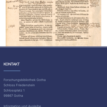
KONTAKT
Forschungsbibliothek Gotha
Schloss Friedenstein
Schlossplatz 1
99867 Gotha
Information und Ausleihe