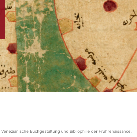
: Venezianische Buchgestaltung und Bibliophilie der Frührenaissance
.