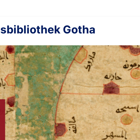
sbibliothek Gotha