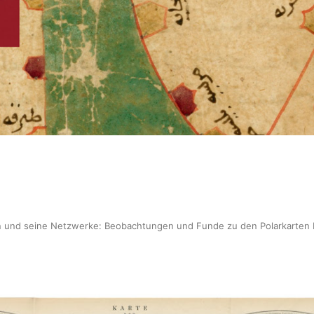
 und seine Netzwerke: Beobachtungen und Funde zu den Polarkarten 