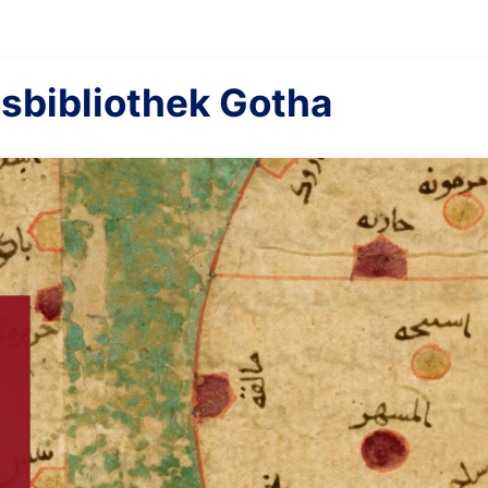
sbibliothek Gotha