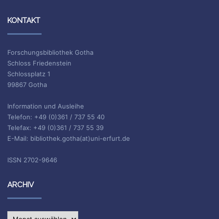
KONTAKT
Forschungsbibliothek Gotha
Schloss Friedenstein
Schlossplatz 1
99867 Gotha
Information und Ausleihe
Telefon: +49 (0)361 / 737 55 40
Telefax: +49 (0)361 / 737 55 39
E-Mail: bibliothek.gotha(at)uni-erfurt.de
ISSN 2702-9646
ARCHIV
Archiv