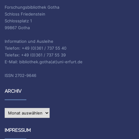
Forschungsbibliothek Gotha
Schloss Friedenstein
Schlossplatz 1
99867 Gotha
Information und Ausleihe
Telefon: +49 (0)361 / 737 55 40
Telefax: +49 (0)361 / 737 55 39
E-Mail: bibliothek.gotha(at)uni-erfurt.de
ISSN 2702-9646
ARCHIV
Archiv
IMPRESSUM