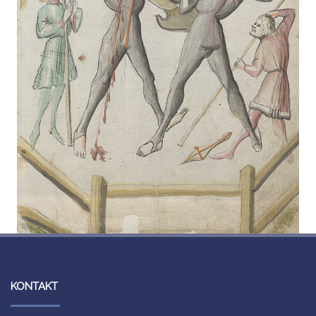
KONTAKT