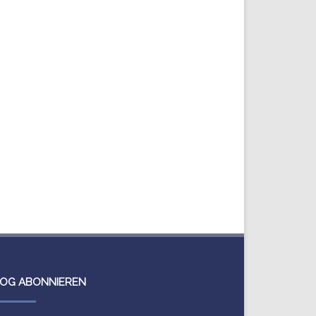
OG ABONNIEREN