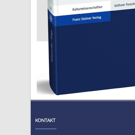
KONTAKT