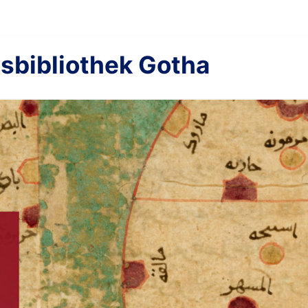
sbibliothek Gotha