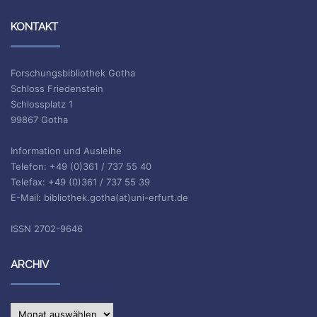
KONTAKT
Forschungsbibliothek Gotha
Schloss Friedenstein
Schlossplatz 1
99867 Gotha
Information und Ausleihe
Telefon: +49 (0)361 / 737 55 40
Telefax: +49 (0)361 / 737 55 39
E-Mail: bibliothek.gotha(at)uni-erfurt.de
ISSN 2702-9646
ARCHIV
Archiv