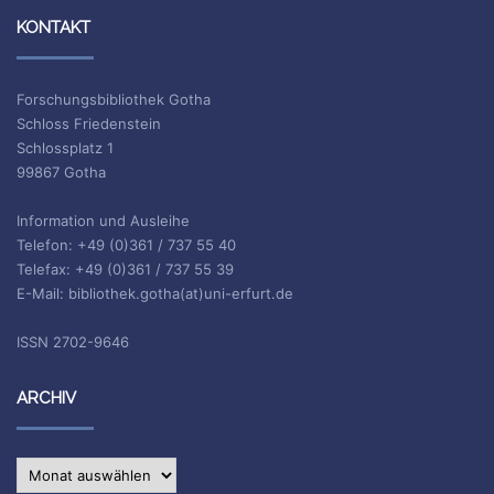
KONTAKT
Forschungsbibliothek Gotha
Schloss Friedenstein
Schlossplatz 1
99867 Gotha
Information und Ausleihe
Telefon: +49 (0)361 / 737 55 40
Telefax: +49 (0)361 / 737 55 39
E-Mail: bibliothek.gotha(at)uni-erfurt.de
ISSN 2702-9646
ARCHIV
Archiv