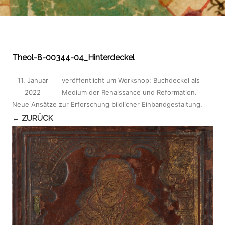
Theol-8-00344-04_Hinterdeckel
11. Januar
veröffentlicht
um
Workshop: Buchdeckel als
2022
Medium der Renaissance und Reformation.
Neue Ansätze zur Erforschung bildlicher Einbandgestaltung
.
← ZURÜCK