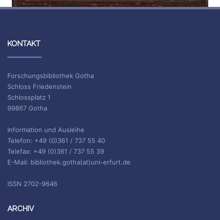
KONTAKT
Forschungsbibliothek Gotha
Schloss Friedenstein
Schlossplatz 1
99867 Gotha
Information und Ausleihe
Telefon: +49 (0)361 / 737 55 40
Telefax: +49 (0)361 / 737 55 39
E-Mail: bibliothek.gotha(at)uni-erfurt.de
ISSN 2702-9646
ARCHIV