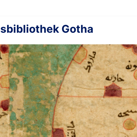
sbibliothek Gotha