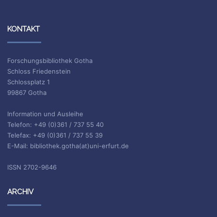
KONTAKT
Forschungsbibliothek Gotha
Schloss Friedenstein
Schlossplatz 1
99867 Gotha
Information und Ausleihe
Telefon: +49 (0)361 / 737 55 40
Telefax: +49 (0)361 / 737 55 39
E-Mail: bibliothek.gotha(at)uni-erfurt.de
ISSN 2702-9646
ARCHIV