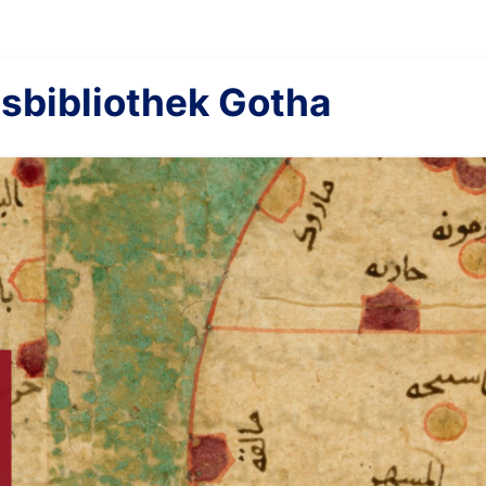
sbibliothek Gotha