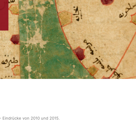
– Eindrücke von 2010 und 2015
.