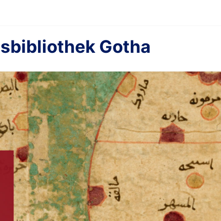
sbibliothek Gotha