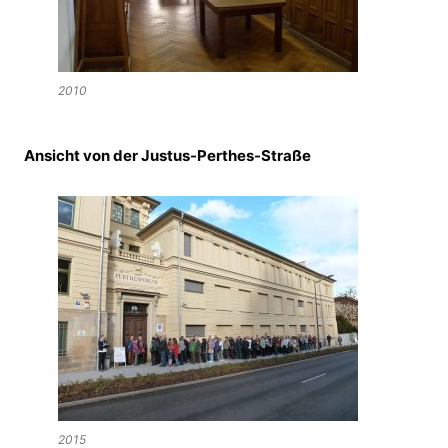
2010
Ansicht von der Justus-Perthes-Straße
2015