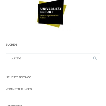
SUCHEN
Suchergebnis
für:
NEUESTE BEITRÄGE
VERANSTALTUNGEN