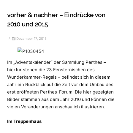
vorher & nachher – Eindrücke von
2010 und 2015
/
Dezember 17, 2015
Im „Adventskalender“ der Sammlung Perthes –
hierfür stehen die 23 Fensternischen des
Wunderkammer-Regals – befindet sich in diesem
Jahr ein Rückblick auf die Zeit vor dem Umbau des
erst eröffneten Perthes-Forum. Die hier gezeigten
Bilder stammen aus dem Jahr 2010 und können die
vielen Veränderungen anschaulich illustrieren.
Im Treppenhaus