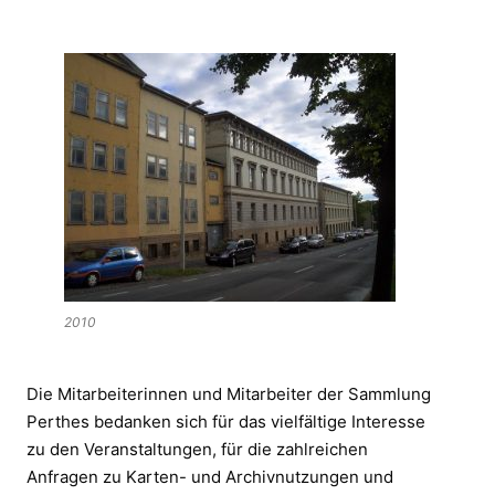
2010
Die Mitarbeiterinnen und Mitarbeiter der Sammlung
Perthes bedanken sich für das vielfältige Interesse
zu den Veranstaltungen, für die zahlreichen
Anfragen zu Karten- und Archivnutzungen und