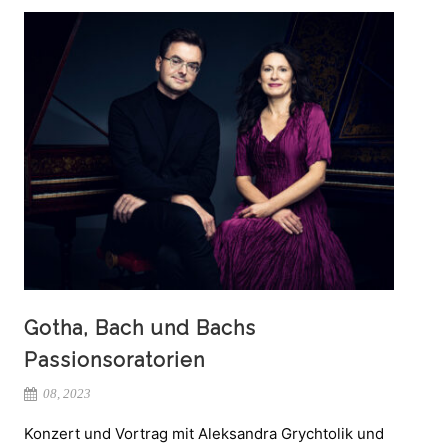
Gotha, Bach und Bachs
Passionsoratorien
08, 2023
Konzert und Vortrag mit Aleksandra Grychtolik und