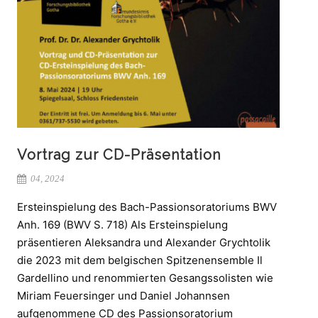
Vortrag zur CD-Präsentation
04, 2024
Ersteinspielung des Bach-Passionsoratoriums BWV
Anh. 169 (BWV S. 718) Als Ersteinspielung
präsentieren Aleksandra und Alexander Grychtolik
die 2023 mit dem belgischen Spitzenensemble Il
Gardellino und renommierten Gesangssolisten wie
Miriam Feuersinger und Daniel Johannsen
aufgenommene CD des Passionsoratorium