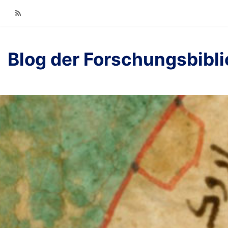
RSS
Blog der Forschungsbibl