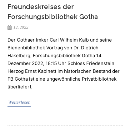
Freundeskreises der
Forschungsbibliothek Gotha
12, 2022
Der Gothaer Imker Carl Wilhelm Kalb und seine
Bienenbibliothek Vortrag von Dr. Dietrich
Hakelberg, Forschungsbibliothek Gotha 14.
Dezember 2022, 18:15 Uhr Schloss Friedenstein,
Herzog Ernst Kabinett Im historischen Bestand der
FB Gotha ist eine ungewöhnliche Privatbibliothek
überliefert,
Weiterlesen