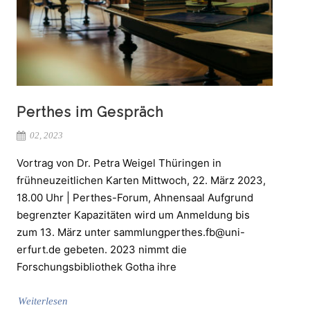
Perthes im Gespräch
02, 2023
Vortrag von Dr. Petra Weigel Thüringen in
frühneuzeitlichen Karten Mittwoch, 22. März 2023,
18.00 Uhr | Perthes-Forum, Ahnensaal Aufgrund
begrenzter Kapazitäten wird um Anmeldung bis
zum 13. März unter sammlungperthes.fb@uni-
erfurt.de gebeten. 2023 nimmt die
Forschungsbibliothek Gotha ihre
Weiterlesen