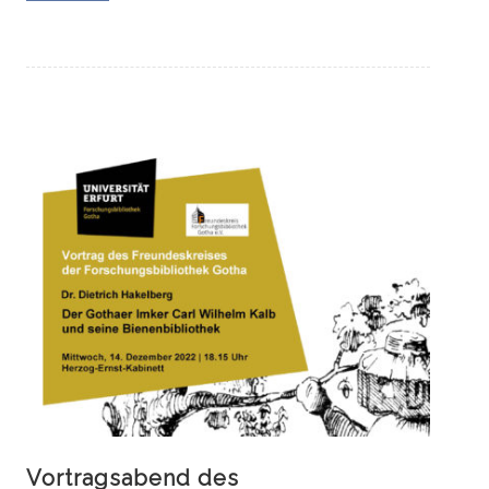
Vortragsabend des