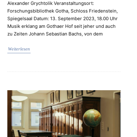
Alexander Grychtolik Veranstaltungsort:
Forschungsbibliothek Gotha, Schloss Friedenstein,
Spiegelsaal Datum: 13. September 2023, 18.00 Uhr
Musik erklang am Gothaer Hof seit jeher und auch
zu Zeiten Johann Sebastian Bachs, von dem
Weiterlesen