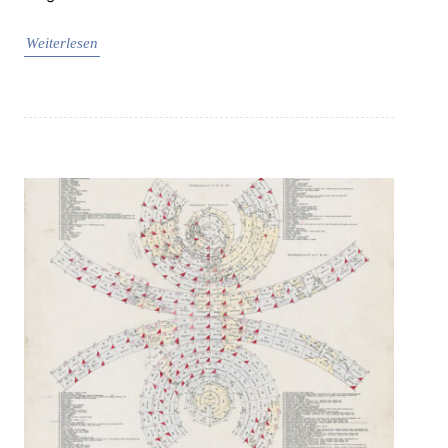
Weiterlesen