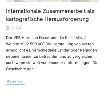
Internationale Zusammenarbeit als
kartografische Herausforderung
09, 2023
Der VEB Hermann Haack und die Karta Mira /
Weltkarte 1:2.500.000 Die Herstellung von Karten
ermöglicht es, verschiedene Länder oder Regionen
nebeneinander zu betrachten und zu vergleichen,
auch wenn sie weit voneinander entfernt liegen. Die
Geschichte der
Weiterlesen