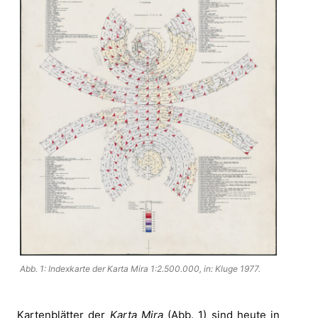
Abb. 1: Indexkarte der Karta Mira 1:2.500.000, in: Kluge 1977.
Kartenblätter der
Karta Mira
(Abb. 1) sind heute in