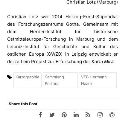
Christian Lotz (Marburg)
Christian Lotz war 2014 Herzog-Ernst-Stipendiat
des Forschungszentrums Gotha. Gemeinsam mit
dem Herder-Institut für historische
Ostmitteleuropa-Forschung in Marburg und dem
Leibniz-Institut für Geschichte und Kultur des
östlichen Europa (GWZO) in Leipzig entwickelt er
derzeit ein Projekt zur Erforschung der
Karta Mira
.
Kartographie
Sammlung
VEB Hermann
Perthes
Haack
Share this Post