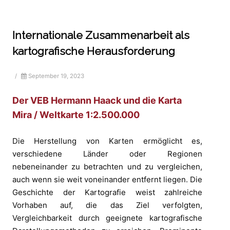
Internationale Zusammenarbeit als
kartografische Herausforderung
/
September 19, 2023
Der VEB Hermann Haack und die Karta
Mira / Weltkarte 1:2.500.000
Die Herstellung von Karten ermöglicht es,
verschiedene Länder oder Regionen
nebeneinander zu betrachten und zu vergleichen,
auch wenn sie weit voneinander entfernt liegen. Die
Geschichte der Kartografie weist zahlreiche
Vorhaben auf, die das Ziel verfolgten,
Vergleichbarkeit durch geeignete kartografische