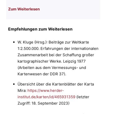
Zum Weiterlesen
Empfehlungen zum Weiterlesen
W. Kluge (Hrsg.): Beiträge zur Weltkarte
1:2.500.000. Erfahrungen der internationalen
Zusammenarbeit bei der Schaffung großer
kartographischer Werke. Leipzig 1977
(Arbeiten aus dem Vermessungs- und
Kartenwesen der DDR 37).
Übersicht über die Kartenblätter der Karta
Mira:
https://www.herder-
institut.de/karten/id/465931359
(letzter
Zugriff: 18. September 2023)