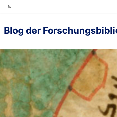
RSS
Blog der Forschungsbibl