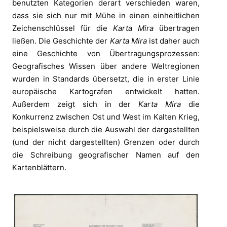
benutzten Kategorien derart verschieden waren,
dass sie sich nur mit Mühe in einen einheitlichen
Zeichenschlüssel für die
Karta Mira
übertragen
ließen. Die Geschichte der
Karta Mira
ist daher auch
eine Geschichte von Übertragungsprozessen:
Geografisches Wissen über andere Weltregionen
wurden in Standards übersetzt, die in erster Linie
europäische Kartografen entwickelt hatten.
Außerdem zeigt sich in der
Karta Mira
die
Konkurrenz zwischen Ost und West im Kalten Krieg,
beispielsweise durch die Auswahl der dargestellten
(und der nicht dargestellten) Grenzen oder durch
die Schreibung geografischer Namen auf den
Kartenblättern.