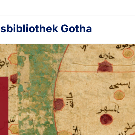
sbibliothek Gotha