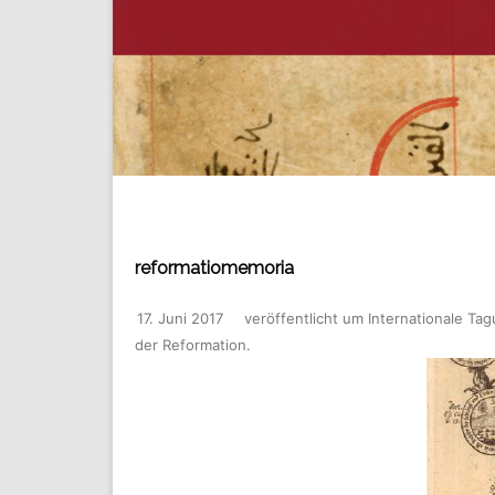
reformatiomemoria
17. Juni 2017
veröffentlicht
um
Internationale Ta
der Reformation
.