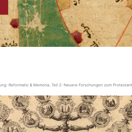
gung: Reformatio & Memoria. Teil 2: Neuere Forschungen zum Protestan