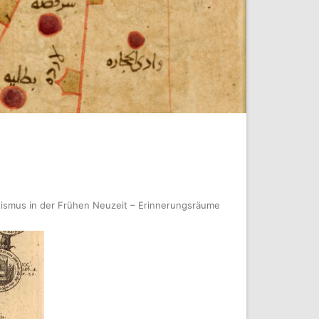
tismus in der Frühen Neuzeit – Erinnerungsräume