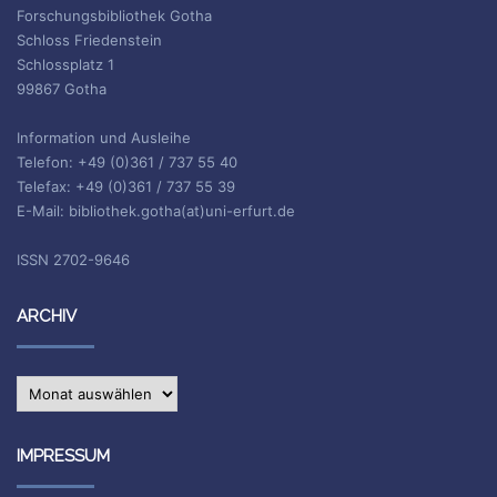
Forschungsbibliothek Gotha
Schloss Friedenstein
Schlossplatz 1
99867 Gotha
Information und Ausleihe
Telefon: +49 (0)361 / 737 55 40
Telefax: +49 (0)361 / 737 55 39
E-Mail: bibliothek.gotha(at)uni-erfurt.de
ISSN 2702-9646
ARCHIV
Archiv
IMPRESSUM