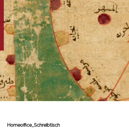
Homeoffice_Schreibtisch