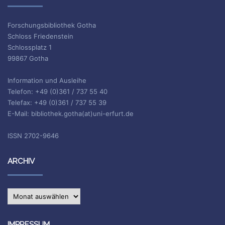
Forschungsbibliothek Gotha
Schloss Friedenstein
Schlossplatz 1
99867 Gotha
Information und Ausleihe
Telefon: +49 (0)361 / 737 55 40
Telefax: +49 (0)361 / 737 55 39
E-Mail: bibliothek.gotha(at)uni-erfurt.de
ISSN 2702-9646
ARCHIV
Archiv
IMPRESSUM