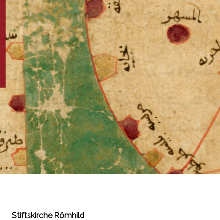
Stiftskirche Römhild