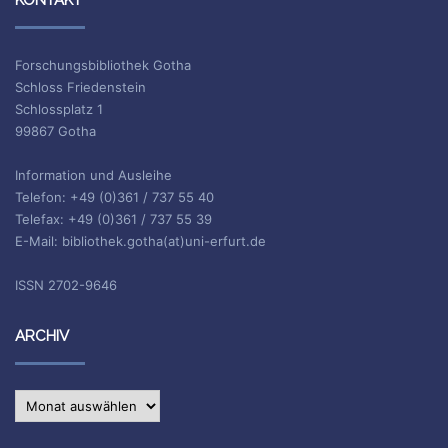
Forschungsbibliothek Gotha
Schloss Friedenstein
Schlossplatz 1
99867 Gotha
Information und Ausleihe
Telefon: +49 (0)361 / 737 55 40
Telefax: +49 (0)361 / 737 55 39
E-Mail: bibliothek.gotha(at)uni-erfurt.de
ISSN 2702-9646
ARCHIV
Archiv