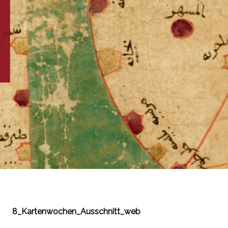
8_Kartenwochen_Ausschnitt_web