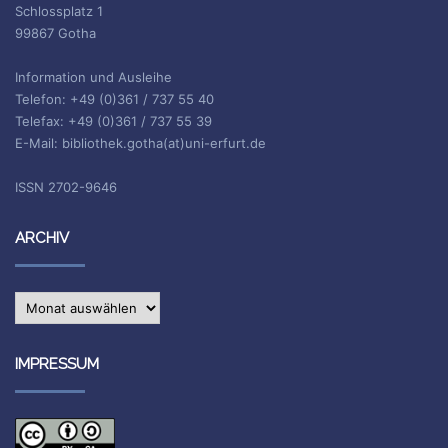
Schlossplatz 1
99867 Gotha
Information und Ausleihe
Telefon: +49 (0)361 / 737 55 40
Telefax: +49 (0)361 / 737 55 39
E-Mail: bibliothek.gotha(at)uni-erfurt.de
ISSN 2702-9646
ARCHIV
Archiv
IMPRESSUM