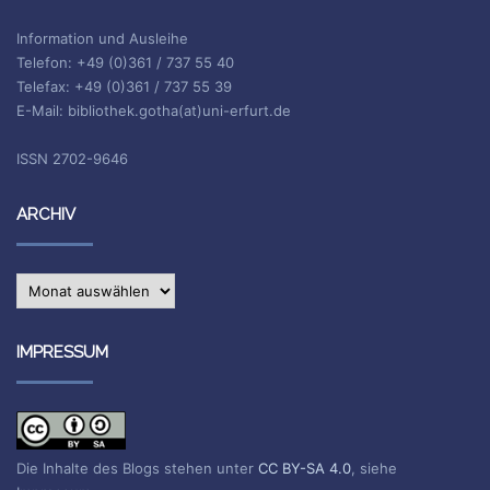
Information und Ausleihe
Telefon: +49 (0)361 / 737 55 40
Telefax: +49 (0)361 / 737 55 39
E-Mail: bibliothek.gotha(at)uni-erfurt.de
ISSN 2702-9646
ARCHIV
Archiv
IMPRESSUM
Die Inhalte des Blogs stehen unter
CC BY-SA 4.0
, siehe