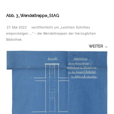
Abb. 3_Wendeltreppe_StAG
27. Mai 2022
veröffentlicht
um
„Leichten Schrittes
emporsteigen …“ – die Wendeltreppen der Herzoglichen
Bibliothek
.
WEITER →