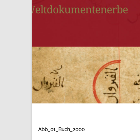
Abb_01_Buch_2000