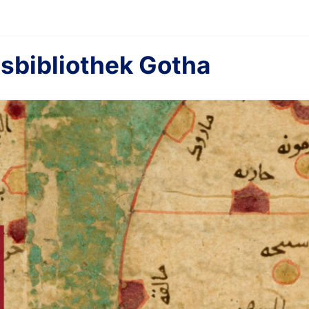
sbibliothek Gotha