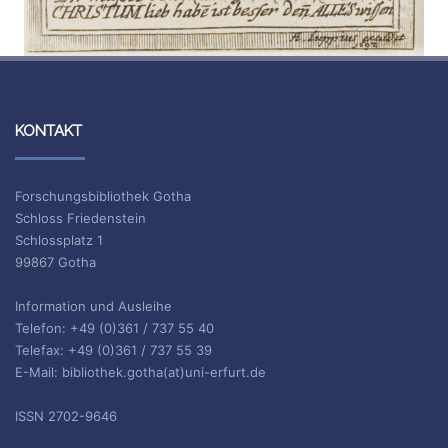
KONTAKT
Forschungsbibliothek Gotha
Schloss Friedenstein
Schlossplatz 1
99867 Gotha
Information und Ausleihe
Telefon: +49 (0)361 / 737 55 40
Telefax: +49 (0)361 / 737 55 39
E-Mail: bibliothek.gotha(at)uni-erfurt.de
ISSN 2702-9646