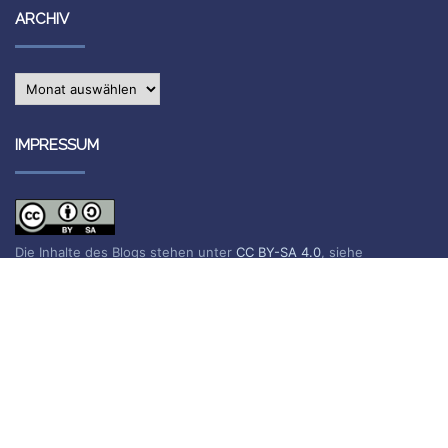
ARCHIV
Archiv
IMPRESSUM
Die Inhalte des Blogs stehen unter
CC BY-SA 4.0
, siehe
Impressum.
Impressum
Datenschutzerklärung
BLOG ABONNIEREN