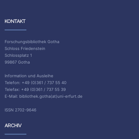
KONTAKT
Forschungsbibliothek Gotha
Schloss Friedenstein
Schlossplatz 1
99867 Gotha
Information und Ausleihe
Telefon: +49 (0)361 / 737 55 40
Telefax: +49 (0)361 / 737 55 39
E-Mail: bibliothek.gotha(at)uni-erfurt.de
ISSN 2702-9646
ARCHIV