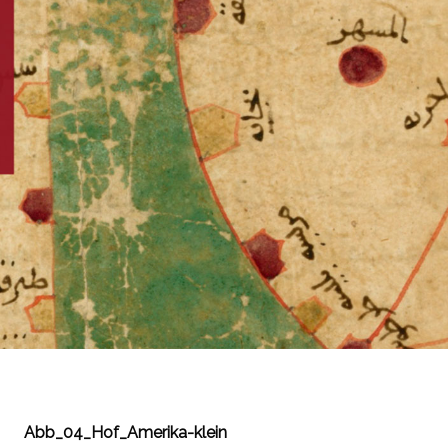
Abb_04_Hof_Amerika-klein