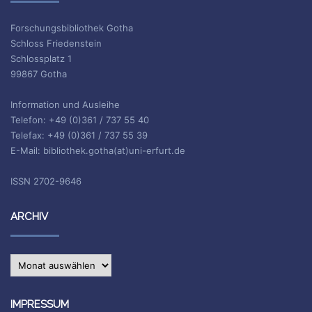
Forschungsbibliothek Gotha
Schloss Friedenstein
Schlossplatz 1
99867 Gotha
Information und Ausleihe
Telefon: +49 (0)361 / 737 55 40
Telefax: +49 (0)361 / 737 55 39
E-Mail: bibliothek.gotha(at)uni-erfurt.de
ISSN 2702-9646
ARCHIV
Archiv
IMPRESSUM