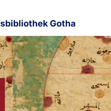
sbibliothek Gotha