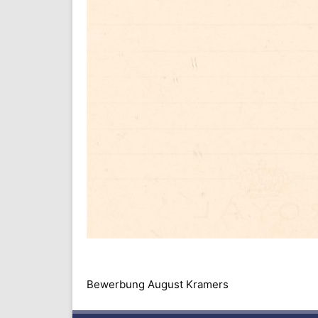
Bewerbung August Kramers