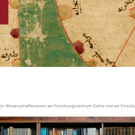
für Wissenschaftlerinnen am Forschungszentrum Gotha und am Forschun