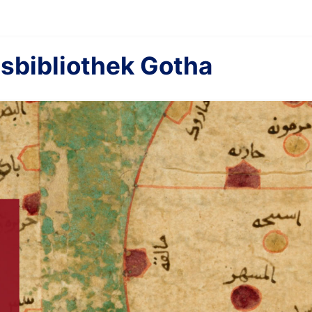
sbibliothek Gotha