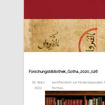
Forschungsbibliothek_Gotha_2020_026
30. März
veröffentlicht
um
Förderstipendien 
2022
Perthes
.