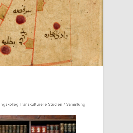
gskolleg Transkulturelle Studien / Sammlung