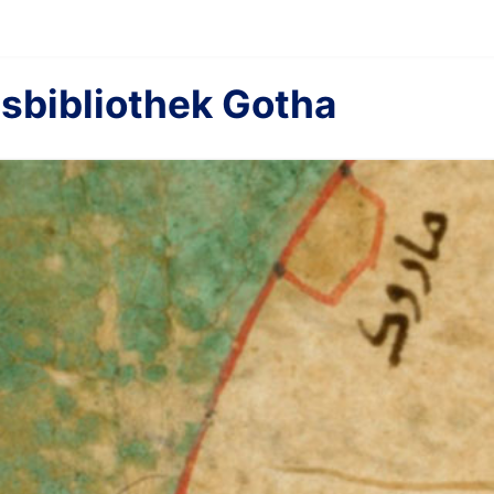
sbibliothek Gotha