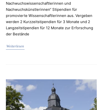
Nachwuchswissenschaftlerinnen und
Nachwuchskünstlerinnen“ Stipendien für
promovierte Wissenschaftlerinnen aus. Vergeben
werden 2 Kurzzeitstipendien für 3 Monate und 2
Langzeitstipendien für 12 Monate zur Erforschung
der Bestände
Weiterlesen