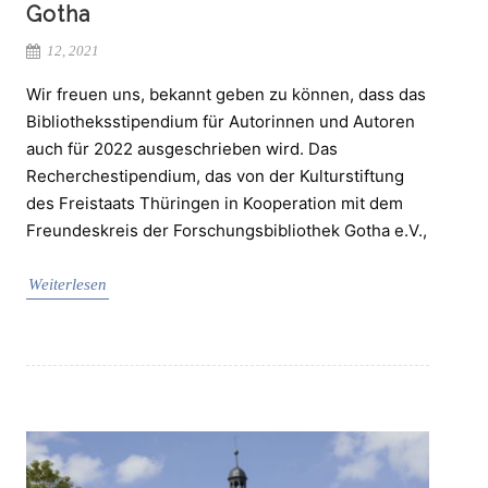
Gotha
12, 2021
Wir freuen uns, bekannt geben zu können, dass das
Bibliotheksstipendium für Autorinnen und Autoren
auch für 2022 ausgeschrieben wird. Das
Recherchestipendium, das von der Kulturstiftung
des Freistaats Thüringen in Kooperation mit dem
Freundeskreis der Forschungsbibliothek Gotha e.V.,
Weiterlesen