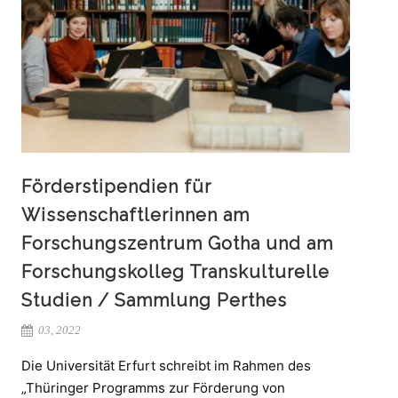
Förderstipendien für
Wissenschaftlerinnen am
Forschungszentrum Gotha und am
Forschungskolleg Transkulturelle
Studien / Sammlung Perthes
03, 2022
Die Universität Erfurt schreibt im Rahmen des
„Thüringer Programms zur Förderung von