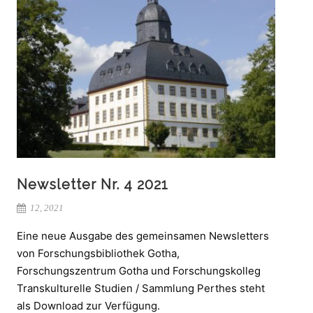
Newsletter Nr. 4 2021
12, 2021
Eine neue Ausgabe des gemeinsamen Newsletters
von Forschungsbibliothek Gotha,
Forschungszentrum Gotha und Forschungskolleg
Transkulturelle Studien / Sammlung Perthes steht
als Download zur Verfügung.