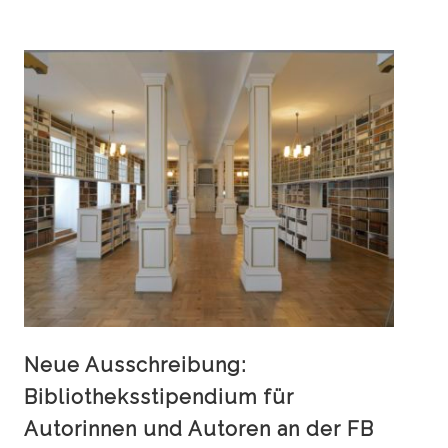
Neue Ausschreibung:
Bibliotheksstipendium für
Autorinnen und Autoren an der FB