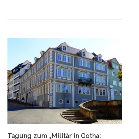
Tagung zum „Militär in Gotha: