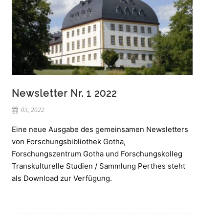
Newsletter Nr. 1 2022
03, 2022
Eine neue Ausgabe des gemeinsamen Newsletters
von Forschungsbibliothek Gotha,
Forschungszentrum Gotha und Forschungskolleg
Transkulturelle Studien / Sammlung Perthes steht
als Download zur Verfügung.