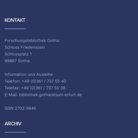
KONTAKT
Forschungsbibliothek Gotha
Schloss Friedenstein
Schlossplatz 1
99867 Gotha
Information und Ausleihe
Telefon: +49 (0)361 / 737 55 40
Telefax: +49 (0)361 / 737 55 39
E-Mail: bibliothek.gotha(at)uni-erfurt.de
ISSN 2702-9646
ARCHIV