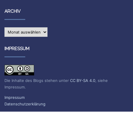
ARCHIV
Archiv
IMPRESSUM
Die Inhalte des Blogs stehen unter
CC BY-SA 4.0
, siehe
Impressum.
Impressum
Datenschutzerklärung
BLOG ABONNIEREN