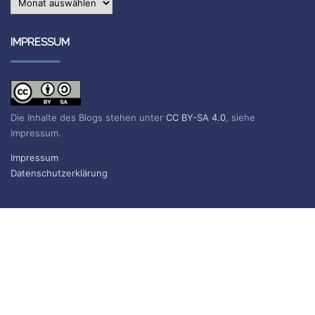
IMPRESSUM
Die Inhalte des Blogs stehen unter
CC BY-SA 4.0
, siehe
Impressum.
Impressum
Datenschutzerklärung
BLOG ABONNIEREN
Sie erhalten eine E-Mail, wenn ein neuer Beitrag erscheint.
Name