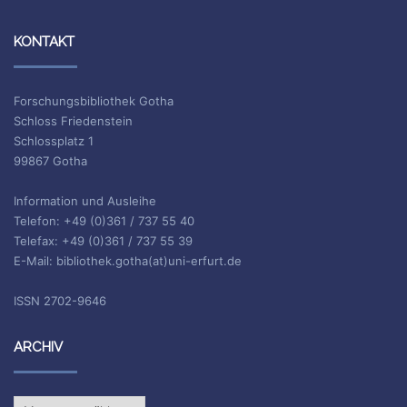
KONTAKT
Forschungsbibliothek Gotha
Schloss Friedenstein
Schlossplatz 1
99867 Gotha
Information und Ausleihe
Telefon: +49 (0)361 / 737 55 40
Telefax: +49 (0)361 / 737 55 39
E-Mail: bibliothek.gotha(at)uni-erfurt.de
ISSN 2702-9646
ARCHIV
Archiv