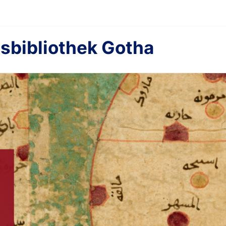
sbibliothek Gotha