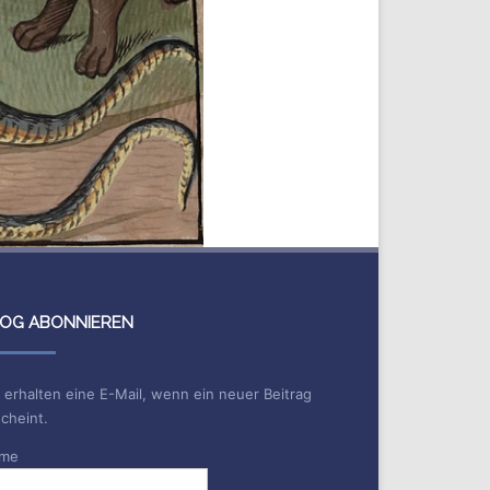
OG ABONNIEREN
 erhalten eine E-Mail, wenn ein neuer Beitrag
cheint.
me