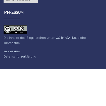
IMPRESSUM
Die Inhalte des Blogs stehen unter
CC BY-SA 4.0
, siehe
Impressum.
Impressum
Datenschutzerklärung
BLOG ABONNIEREN
Sie erhalten eine E-Mail, wenn ein neuer Beitrag erscheint.
Name