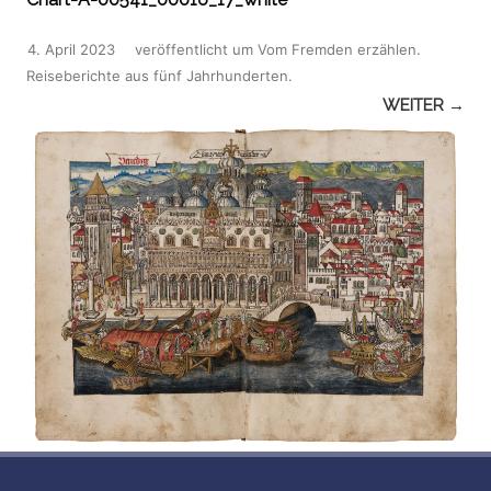
4. April 2023
veröffentlicht
um
Vom Fremden erzählen.
Reiseberichte aus fünf Jahrhunderten
.
WEITER →