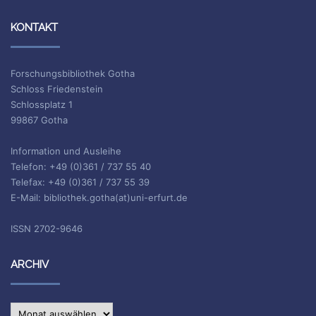
KONTAKT
Forschungsbibliothek Gotha
Schloss Friedenstein
Schlossplatz 1
99867 Gotha
Information und Ausleihe
Telefon: +49 (0)361 / 737 55 40
Telefax: +49 (0)361 / 737 55 39
E-Mail: bibliothek.gotha(at)uni-erfurt.de
ISSN 2702-9646
ARCHIV
Archiv