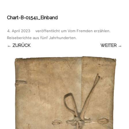
Chart-B-01541_Einband
4. April 2023
veröffentlicht
um
Vom Fremden erzählen.
Reiseberichte aus fünf Jahrhunderten
.
← ZURÜCK
WEITER →