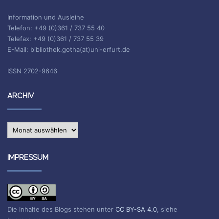
Information und Ausleihe
Telefon: +49 (0)361 / 737 55 40
Telefax: +49 (0)361 / 737 55 39
E-Mail: bibliothek.gotha(at)uni-erfurt.de
ISSN 2702-9646
ARCHIV
Archiv
IMPRESSUM
Die Inhalte des Blogs stehen unter
CC BY-SA 4.0
, siehe