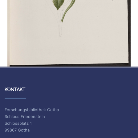
KONTAKT
Forschungsbibliothek Gotha
Schloss Friedenstein
Schlossplatz 1
99867 Gotha