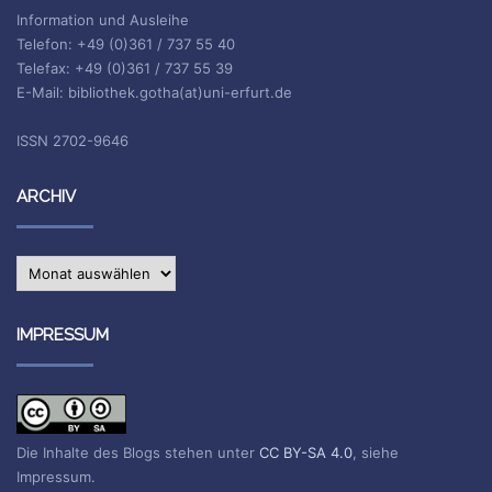
Information und Ausleihe
Telefon: +49 (0)361 / 737 55 40
Telefax: +49 (0)361 / 737 55 39
E-Mail: bibliothek.gotha(at)uni-erfurt.de
ISSN 2702-9646
ARCHIV
Archiv
IMPRESSUM
Die Inhalte des Blogs stehen unter
CC BY-SA 4.0
, siehe
Impressum.