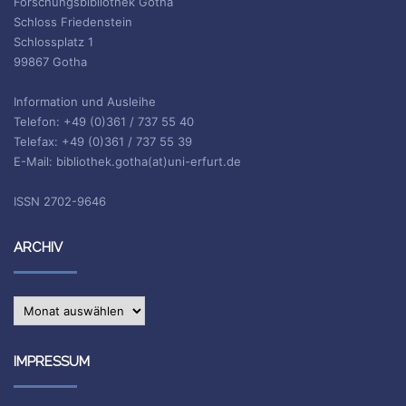
Forschungsbibliothek Gotha
Schloss Friedenstein
Schlossplatz 1
99867 Gotha
Information und Ausleihe
Telefon: +49 (0)361 / 737 55 40
Telefax: +49 (0)361 / 737 55 39
E-Mail: bibliothek.gotha(at)uni-erfurt.de
ISSN 2702-9646
ARCHIV
Archiv
IMPRESSUM