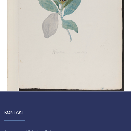
KONTAKT