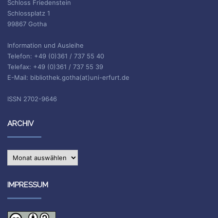
Schloss Friedenstein
Schlossplatz 1
99867 Gotha
Information und Ausleihe
Telefon: +49 (0)361 / 737 55 40
Telefax: +49 (0)361 / 737 55 39
E-Mail: bibliothek.gotha(at)uni-erfurt.de
ISSN 2702-9646
ARCHIV
Archiv
IMPRESSUM