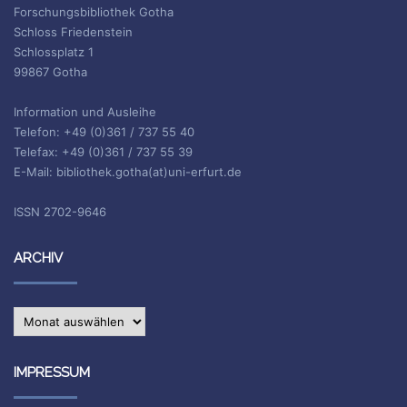
Forschungsbibliothek Gotha
Schloss Friedenstein
Schlossplatz 1
99867 Gotha
Information und Ausleihe
Telefon: +49 (0)361 / 737 55 40
Telefax: +49 (0)361 / 737 55 39
E-Mail: bibliothek.gotha(at)uni-erfurt.de
ISSN 2702-9646
ARCHIV
Archiv
IMPRESSUM