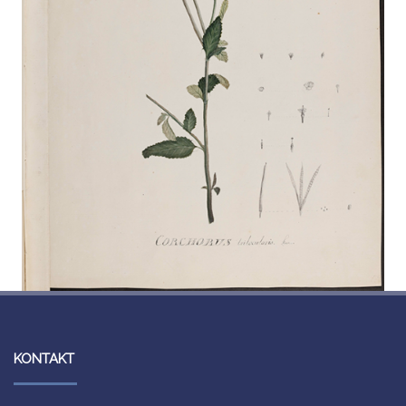
KONTAKT