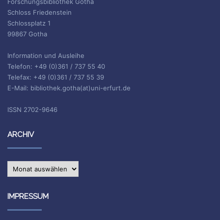
Forschungsbibliothek Gotha
Schloss Friedenstein
Schlossplatz 1
99867 Gotha
Information und Ausleihe
Telefon: +49 (0)361 / 737 55 40
Telefax: +49 (0)361 / 737 55 39
E-Mail: bibliothek.gotha(at)uni-erfurt.de
ISSN 2702-9646
ARCHIV
Archiv
IMPRESSUM