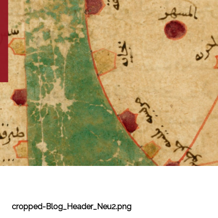
cropped-Blog_Header_Neu2.png